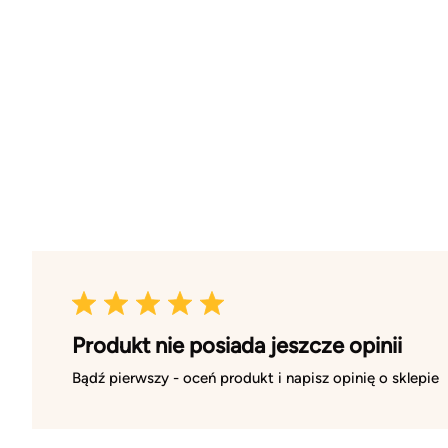
Produkt nie posiada jeszcze opinii
Bądź pierwszy - oceń produkt i napisz opinię o sklepie