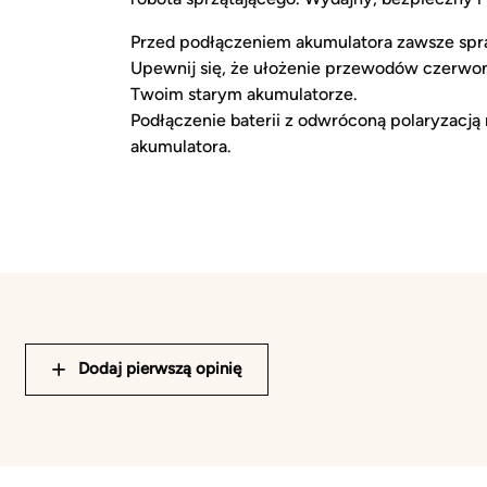
Przed podłączeniem akumulatora zawsze spr
Upewnij się, że ułożenie przewodów czerwone
Twoim starym akumulatorze.
Podłączenie baterii z odwróconą polaryzac
akumulatora.
Dodaj pierwszą opinię