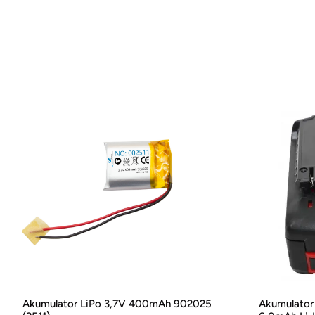
Akumulator LiPo 3,7V 400mAh 902025
Akumulator