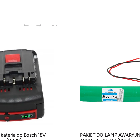
 bateria do Bosch 18V
PAKIET DO LAMP AWARYJN