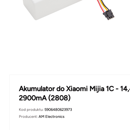
Akumulator do Xiaomi Mijia 1C - 14
2900mA (2808)
Kod produktu:
5906480623973
Producent:
AM Electronics