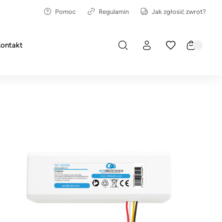
Pomoc
Regulamin
Jak zgłosić zwrot?
ontakt