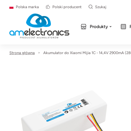
Polska marka
Polski producent
Szukaj
Produkty
Strona główna
Akumulator do Xiaomi Mijia 1C - 14,4V 2900mA (2