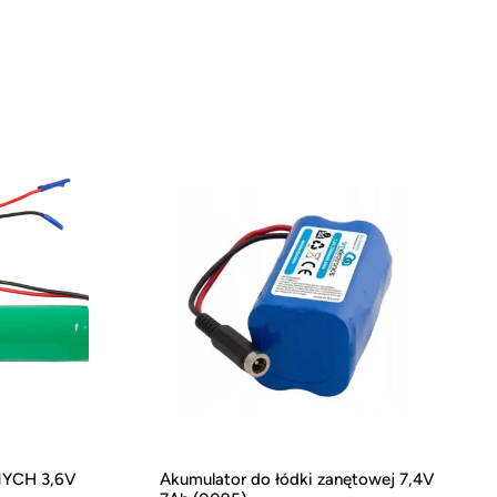
YCH 3,6V
Akumulator do łódki zanętowej 7,4V