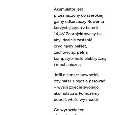
Akumulator jest
przeznaczony do szerokiej
gamy odkurzaczy Rowenta
korzystających z baterii
14,4V.Zaprojektowany tak,
aby idealnie zastąpić
oryginalny pakiet,
zachowując pełną
kompatybilność elektryczną
i mechaniczną.
Jeśli nie masz pewności,
czy bateria będzie pasować
– wyślij zdjęcie swojego
akumulatora. Pomożemy
dobrać właściwy model.
Co wyróżnia ten