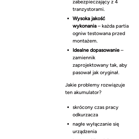
zabezpieczający z 4
tranzystorami.
Wysoka jakość
wykonania
– każda partia
ogniw testowana przed
montażem.
Idealne dopasowanie
–
zamiennik
zaprojektowany tak, aby
pasował jak oryginał.
Jakie problemy rozwiązuje
ten akumulator?
skrócony czas pracy
odkurzacza
nagłe wyłączanie się
urządzenia