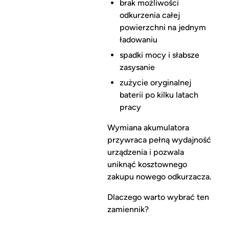
brak możliwości
odkurzenia całej
powierzchni na jednym
ładowaniu
spadki mocy i słabsze
zasysanie
zużycie oryginalnej
baterii po kilku latach
pracy
Wymiana akumulatora
przywraca pełną wydajność
urządzenia i pozwala
uniknąć kosztownego
zakupu nowego odkurzacza.
Dlaczego warto wybrać ten
zamiennik?