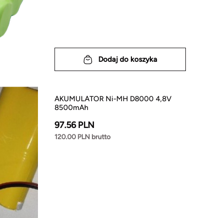
Dodaj do koszyka
AKUMULATOR Ni-MH D8000 4,8V
8500mAh
97.56 PLN
120.00 PLN brutto