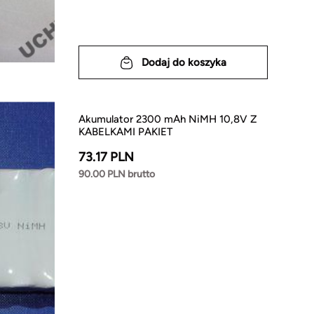
Dodaj do koszyka
Akumulator 2300 mAh NiMH 10,8V Z
KABELKAMI PAKIET
73.17 PLN
90.00 PLN brutto