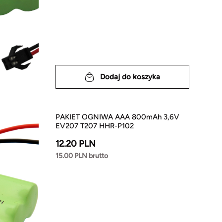
Dodaj do koszyka
PAKIET OGNIWA AAA 800mAh 3,6V
EV207 T207 HHR-P102
12.20 PLN
15.00 PLN brutto