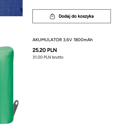
Dodaj do koszyka
AKUMULATOR 3,6V 1800mAh
25.20 PLN
31.00 PLN brutto