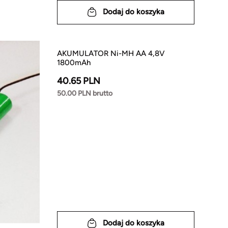
Dodaj do koszyka
AKUMULATOR Ni-MH AA 4,8V
1800mAh
40.65 PLN
50.00 PLN brutto
Dodaj do koszyka