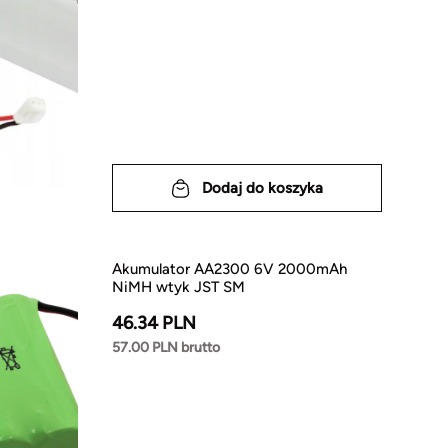
Dodaj do koszyka
Akumulator AA2300 6V 2000mAh
NiMH wtyk JST SM
46.34 PLN
57.00 PLN brutto