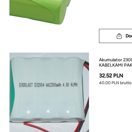
Do
Akumulator 230
KABELKAMI PAK
32.52 PLN
40.00 PLN brutto