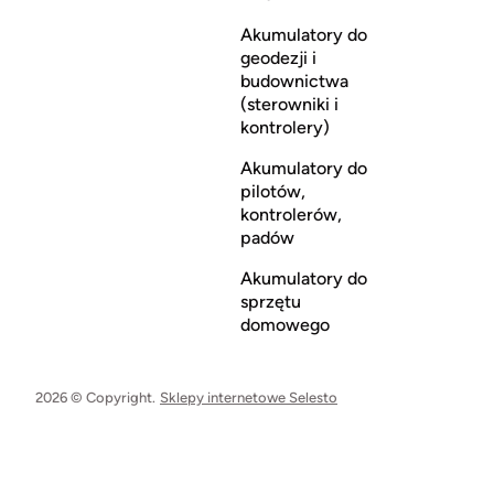
Akumulatory do
geodezji i
budownictwa
(sterowniki i
kontrolery)
Akumulatory do
pilotów,
kontrolerów,
padów
Akumulatory do
sprzętu
domowego
2026 © Copyright.
Sklepy internetowe Selesto