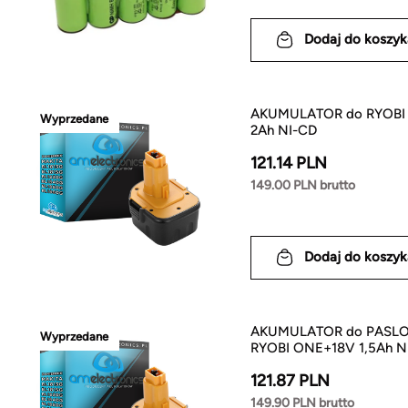
Dodaj do koszyk
AKUMULATOR do RYOBI
Wyprzedane
2Ah NI-CD
121.14 PLN
149.00 PLN brutto
Dodaj do koszyk
AKUMULATOR do PASL
Wyprzedane
RYOBI ONE+18V 1,5Ah N
121.87 PLN
149.90 PLN brutto