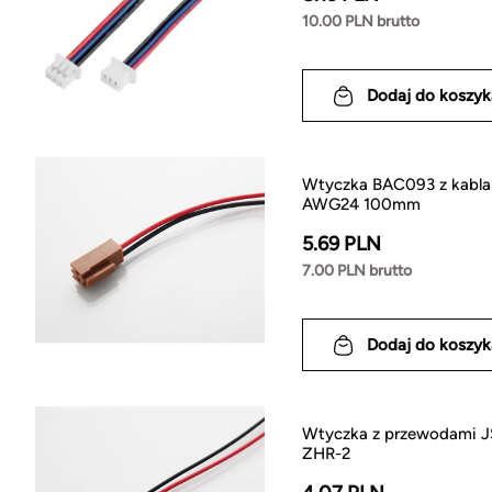
10.00 PLN brutto
Dodaj do koszyk
Wtyczka BAC093 z kabla
AWG24 100mm
5.69 PLN
7.00 PLN brutto
Dodaj do koszyk
Wtyczka z przewodami J
ZHR-2