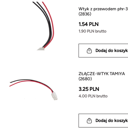
Wtyk z przewodem phr-3
(2836)
1.54 PLN
1.90 PLN brutto
Dodaj do koszyk
ZŁĄCZE-WTYK TAMIYA
(2680)
3.25 PLN
4.00 PLN brutto
Dodaj do koszyk