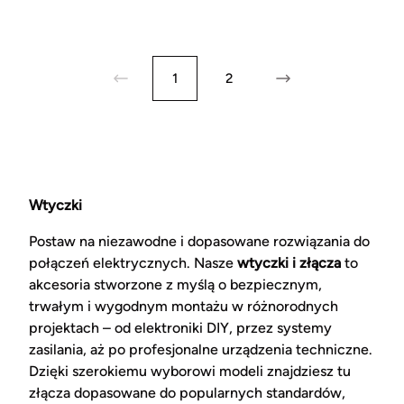
1
2
Wtyczki
Postaw na niezawodne i dopasowane rozwiązania do
połączeń elektrycznych. Nasze
wtyczki i złącza
to
akcesoria stworzone z myślą o bezpiecznym,
trwałym i wygodnym montażu w różnorodnych
projektach – od elektroniki DIY, przez systemy
zasilania, aż po profesjonalne urządzenia techniczne.
Dzięki szerokiemu wyborowi modeli znajdziesz tu
złącza dopasowane do popularnych standardów,