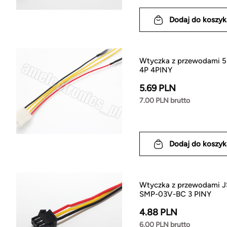
Dodaj do koszyk
Wtyczka z przewodami 
4P 4PINY
5.69 PLN
7.00 PLN brutto
Dodaj do koszyk
Wtyczka z przewodami J
SMP-03V-BC 3 PINY
4.88 PLN
6.00 PLN brutto