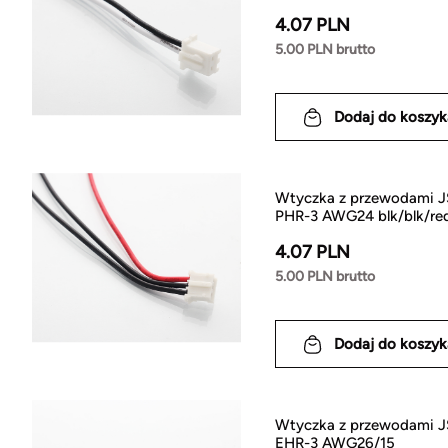
4.07 PLN
5.00 PLN brutto
Dodaj do koszyk
Wtyczka z przewodami J
PHR-3 AWG24 blk/blk/re
4.07 PLN
5.00 PLN brutto
Dodaj do koszyk
Wtyczka z przewodami J
EHR-3 AWG26/15