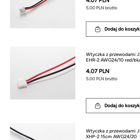
4.07 PLN
5.00 PLN brutto
Dodaj do koszyk
Wtyczka z przewodami J
EHR-2 AWG24/10 red/blu
4.07 PLN
5.00 PLN brutto
Dodaj do koszyk
Wtyczka z przewodami J
XHP-2 15cm AWG24/20