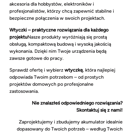
akcesoria dla hobbystów, elektroników i
profesjonalistów, którzy chcą zapewnić stabilne i
bezpieczne połączenia w swoich projektach.
Wtyczki – praktyczne rozwiązania dla każdego
projektu
Nasze produkty wyróżniają się prostą
obsługą, kompaktową budową i wysoką jakością
wykonania. Dzięki nim Twoje urządzenia będą
zawsze gotowe do pracy.
Sprawdź ofertę i wybierz
wtyczkę
, która najlepiej
odpowiada Twoim potrzebom – od prostych
projektów domowych po profesjonalne
zastosowania.
Nie znalazłeś odpowiedniego rozwiązania?
Skontaktuj się z nami!
Zaprojektujemy i zbudujemy akumulator idealnie
dopasowany do Twoich potrzeb – według Twoich