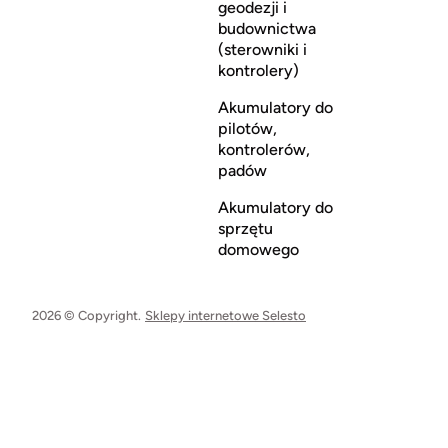
geodezji i
budownictwa
(sterowniki i
kontrolery)
Akumulatory do
pilotów,
kontrolerów,
padów
Akumulatory do
sprzętu
domowego
2026 © Copyright.
Sklepy internetowe Selesto