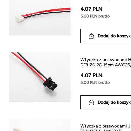
4.07 PLN
5.00 PLN brutto
Dodaj do koszyk
Wtyczka z przewodami 
DF3-2S-2C 15cm AWG26
4.07 PLN
5.00 PLN brutto
Dodaj do koszyk
Wtyczka z przewodami J