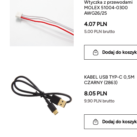
Wtyczka z przewodami
MOLEX 51004-0300
AWG26/25
4.07 PLN
5.00 PLN brutto
Dodaj do koszyk
KABEL USB TYP-C 0,5M
CZARNY (2863)
8.05 PLN
9.90 PLN brutto
Dodaj do koszyk