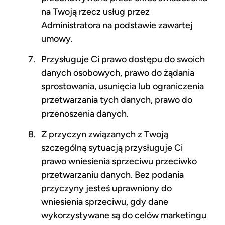
na Twoją rzecz usług przez
Administratora na podstawie zawartej
umowy.
Przysługuje Ci prawo dostępu do swoich
danych osobowych, prawo do żądania
sprostowania, usunięcia lub ograniczenia
przetwarzania tych danych, prawo do
przenoszenia danych.
Z przyczyn związanych z Twoją
szczególną sytuacją przysługuje Ci
prawo wniesienia sprzeciwu przeciwko
przetwarzaniu danych. Bez podania
przyczyny jesteś uprawniony do
wniesienia sprzeciwu, gdy dane
wykorzystywane są do celów marketingu