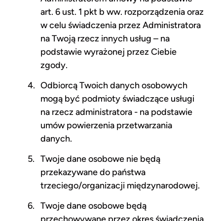
art. 6 ust. 1 pkt b ww. rozporządzenia oraz
w celu świadczenia przez Administratora
na Twoją rzecz innych usług – na
podstawie wyrażonej przez Ciebie
zgody.
Odbiorcą Twoich danych osobowych
mogą być podmioty świadczące usługi
na rzecz administratora - na podstawie
umów powierzenia przetwarzania
danych.
Twoje dane osobowe nie będą
przekazywane do państwa
trzeciego/organizacji międzynarodowej.
Twoje dane osobowe będą
przechowywane przez okres świadczenia