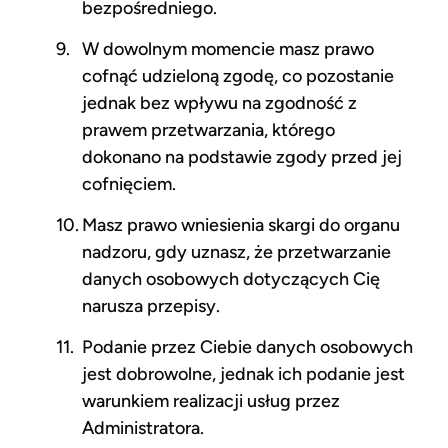
bezpośredniego.
W dowolnym momencie masz prawo
cofnąć udzieloną zgodę, co pozostanie
jednak bez wpływu na zgodność z
prawem przetwarzania, którego
dokonano na podstawie zgody przed jej
cofnięciem.
Masz prawo wniesienia skargi do organu
nadzoru, gdy uznasz, że przetwarzanie
danych osobowych dotyczących Cię
narusza przepisy.
Podanie przez Ciebie danych osobowych
jest dobrowolne, jednak ich podanie jest
warunkiem realizacji usług przez
Administratora.