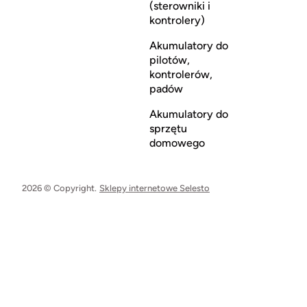
(sterowniki i
kontrolery)
Akumulatory do
pilotów,
kontrolerów,
padów
Akumulatory do
sprzętu
domowego
2026 © Copyright.
Sklepy internetowe Selesto