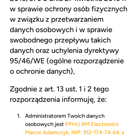
w sprawie ochrony osób fizycznych
w związku z przetwarzaniem
danych osobowych i w sprawie
swobodnego przepływu takich
danych oraz uchylenia dyrektywy
95/46/WE (ogólne rozporządzenie
o ochronie danych),
Zgodnie z art. 13 ust. 1 i 2 tego
rozporządzenia informuję, że:
Administratorem Twoich danych
osobowych jest
PPHU AM Electronics
Marcin Adamczyk, NIP: 912-174-74-64, z