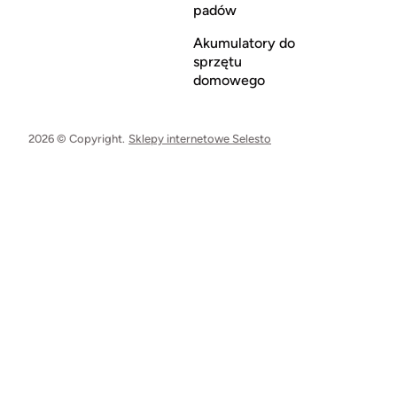
padów
Akumulatory do
sprzętu
domowego
2026 © Copyright.
Sklepy internetowe Selesto