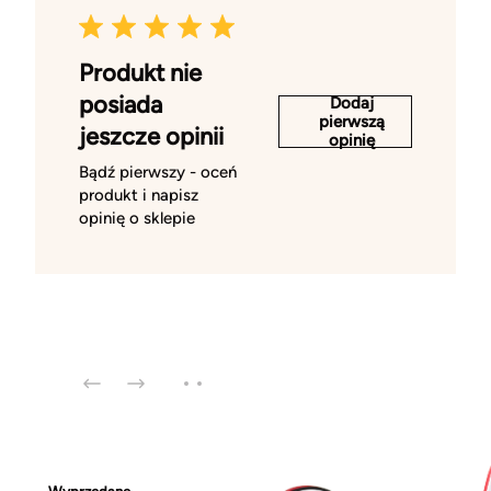
Produkt nie
posiada
Dodaj
pierwszą
jeszcze opinii
opinię
Bądź pierwszy - oceń
produkt i napisz
opinię o sklepie