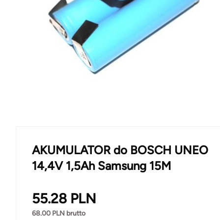
AKUMULATOR do BOSCH UNEO
14,4V 1,5Ah Samsung 15M
55.28
PLN
68.00
PLN brutto