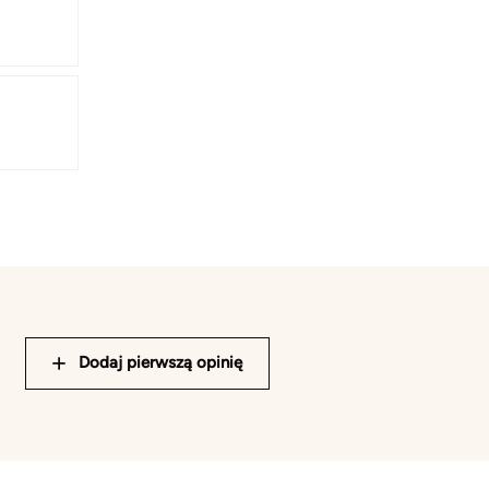
Dodaj pierwszą opinię