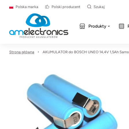
Polska marka
Polski producent
Szukaj
Produkty
Strona główna
AKUMULATOR do BOSCH UNEO 14,4V 1,5Ah Sams