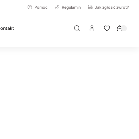
Pomoc
Regulamin
Jak zgłosić zwrot?
ontakt