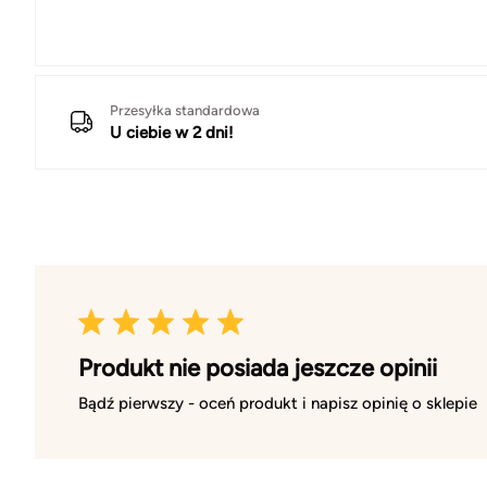
Przesyłka standardowa
U ciebie w 2 dni!
Produkt nie posiada jeszcze opinii
Bądź pierwszy - oceń produkt i napisz opinię o sklepie