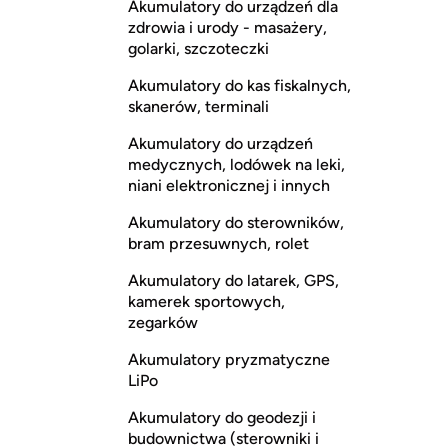
Akumulatory do urządzeń dla
zdrowia i urody - masażery,
golarki, szczoteczki
Akumulatory do kas fiskalnych,
skanerów, terminali
Akumulatory do urządzeń
medycznych, lodówek na leki,
niani elektronicznej i innych
Akumulatory do sterowników,
bram przesuwnych, rolet
Akumulatory do latarek, GPS,
kamerek sportowych,
zegarków
Akumulatory pryzmatyczne
LiPo
Akumulatory do geodezji i
budownictwa (sterowniki i