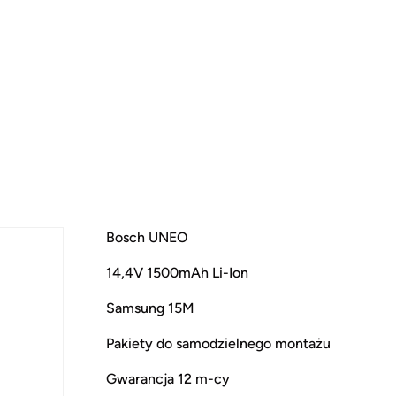
Bosch UNEO
14,4V 1500mAh Li-Ion
Samsung 15M
Pakiety do samodzielnego montażu
Gwarancja 12 m-cy