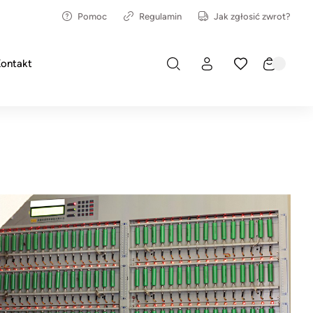
Pomoc
Regulamin
Jak zgłosić zwrot?
ontakt