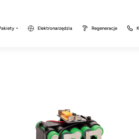
Pakiety
Elektronarzędzia
Regeneracje
K