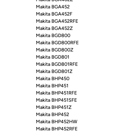
Makita BGA452
Makita BGA452F
Makita BGA452RFE
Makita BGA452Z
Makita BGD800
Makita BGD800RFE
Makita BGD800Z
Makita BGD801
Makita BGD801RFE
Makita BGD801Z
Makita BHP450
Makita BHP451
Makita BHP451RFE
Makita BHP451SFE
Makita BHP451Z
Makita BHP452
Makita BHP452HW
Makita BHP452RFE