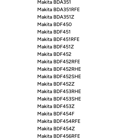
Makita BDA351
Makita BDA351RFE
Makita BDA351Z
Makita BDF450
Makita BDF451
Makita BDF451RFE
Makita BDF451Z
Makita BDF452
Makita BDF452RFE
Makita BDF452RHE
Makita BDF452SHE
Makita BDF452Z
Makita BDF453RHE
Makita BDF453SHE
Makita BDF453Z
Makita BDF454F
Makita BDF454RFE
Makita BDF454Z
Makita BDF456RFE