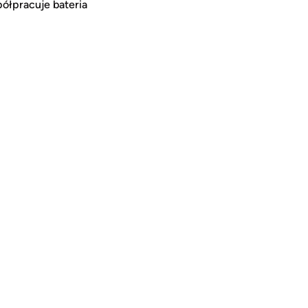
półpracuje bateria