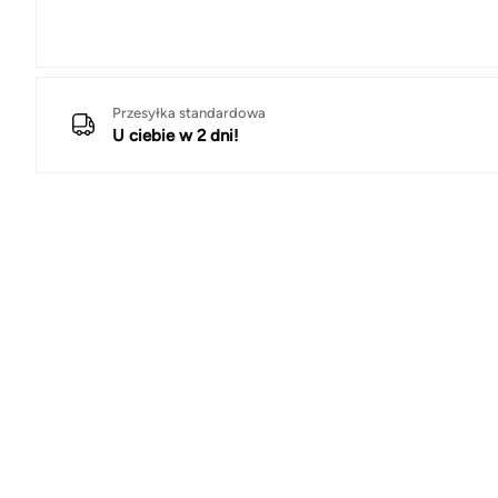
Przesyłka standardowa
U ciebie w 2 dni!