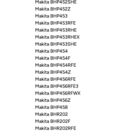
Makita BHP452SHE
Makita BHP452Z
Makita BHP453
Makita BHP453RFE
Makita BHP453RHE
Makita BHP453RHEX
Makita BHP453SHE
Makita BHP454
Makita BHP454F
Makita BHP454RFE
Makita BHP454Z
Makita BHP456RFE
Makita BHP456RFE3
Makita BHP456RFWX
Makita BHP456Z
Makita BHP458
Makita BHR202
Makita BHR202F
Makita BHR202RFE