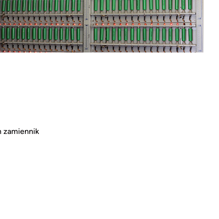
zamiennik