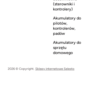
(sterowniki i
kontrolery)
Akumulatory do
pilotów,
kontrolerów,
padów
Akumulatory do
sprzętu
domowego
2026 © Copyright.
Sklepy internetowe Selesto