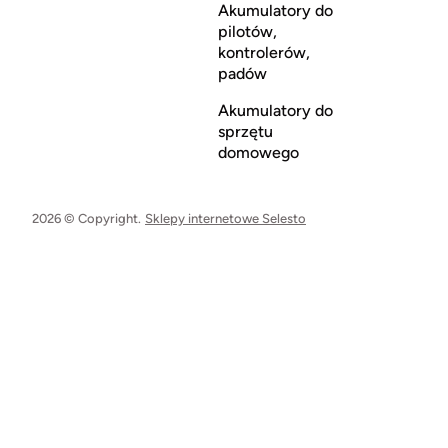
Akumulatory do
pilotów,
kontrolerów,
padów
Akumulatory do
sprzętu
domowego
2026 © Copyright.
Sklepy internetowe Selesto