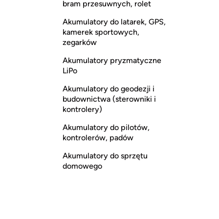
bram przesuwnych, rolet
Akumulatory do latarek, GPS,
kamerek sportowych,
zegarków
Akumulatory pryzmatyczne
LiPo
Akumulatory do geodezji i
budownictwa (sterowniki i
kontrolery)
Akumulatory do pilotów,
kontrolerów, padów
Akumulatory do sprzętu
domowego