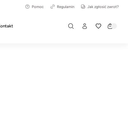
Pomoc
Regulamin
Jak zgłosić zwrot?
ontakt