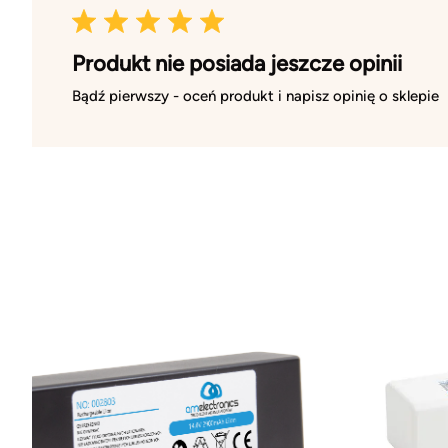
Produkt nie posiada jeszcze opinii
Bądź pierwszy - oceń produkt i napisz opinię o sklepie