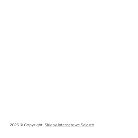
2026 © Copyright.
Sklepy internetowe Selesto