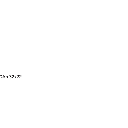
0Ah 32x22