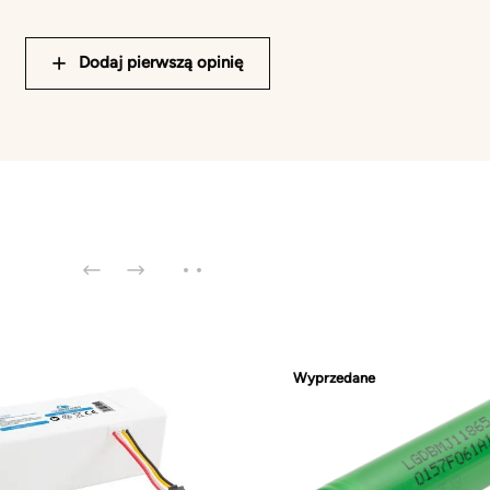
Dodaj pierwszą opinię
Wyprzedane