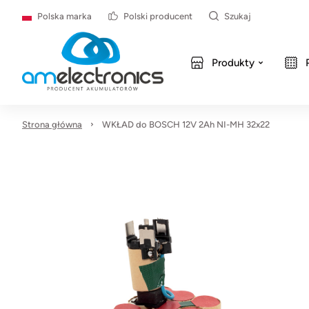
Polska marka
Polski producent
Szukaj
Produkty
Strona główna
WKŁAD do BOSCH 12V 2Ah NI-MH 32x22