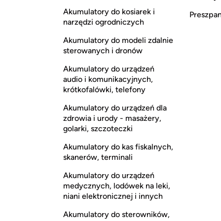
Akumulatory do kosiarek i
Preszpan,
narzędzi ogrodniczych
Akumulatory do modeli zdalnie
sterowanych i dronów
Akumulatory do urządzeń
audio i komunikacyjnych,
krótkofalówki, telefony
Akumulatory do urządzeń dla
zdrowia i urody - masażery,
golarki, szczoteczki
Akumulatory do kas fiskalnych,
skanerów, terminali
Akumulatory do urządzeń
medycznych, lodówek na leki,
niani elektronicznej i innych
Akumulatory do sterowników,