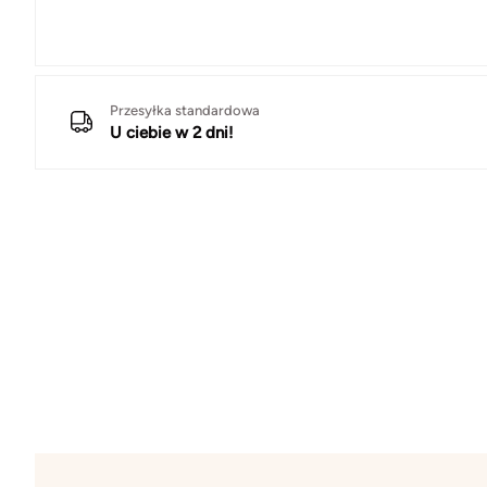
Przesyłka standardowa
U ciebie w 2 dni!