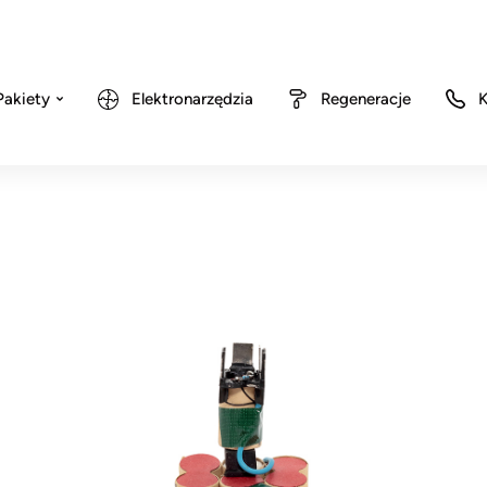
Pakiety
Elektronarzędzia
Regeneracje
K