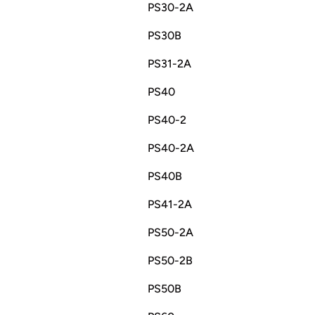
PS30-2A
PS30B
PS31-2A
PS40
PS40-2
PS40-2A
PS40B
PS41-2A
PS50-2A
PS50-2B
PS50B