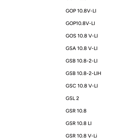
GOP 10.8V-LI
GOP10.8V-LI
GOS 10.8 V-LI
GSA 10.8 V-LI
GSB 10.8-2-LI
GSB 10.8-2-LIH
GSC 10.8 V-LI
GSL 2
GSR 10.8
GSR 10.8 LI
GSR 10.8 V-Li