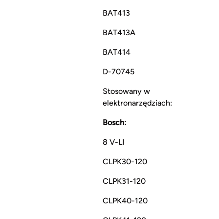
BAT413
BAT413A
BAT414
D-70745
Stosowany w
elektronarzędziach:
Bosch:
8 V-LI
CLPK30-120
CLPK31-120
CLPK40-120