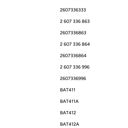
2607336333
2 607 336 863
2607336863
2 607 336 864
2607336864
2 607 336 996
2607336996
BAT411
BAT411A
BAT412
BAT412A