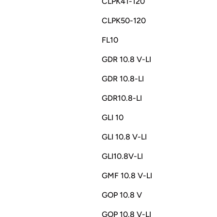
CLPK41-120
CLPK50-120
FL10
GDR 10.8 V-LI
GDR 10.8-LI
GDR10.8-LI
GLI 10
GLI 10.8 V-LI
GLI10.8V-LI
GMF 10.8 V-LI
GOP 10.8 V
GOP 10.8 V-LI