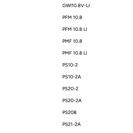
GWI10.8V-LI
PFM 10.8
PFM 10.8 LI
PMF 10.8
PMF 10.8 LI
PS10-2
PS10-2A
PS20-2
PS20-2A
PS20B
PS21-2A