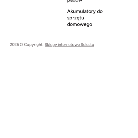
Akumulatory do
sprzętu
domowego
2026 © Copyright.
Sklepy internetowe Selesto