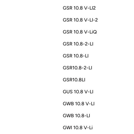
GSR 10.8 V-LI2
GSR 10.8 V-LI-2
GSR 10.8 V-LiQ
GSR 10.8-2-LI
GSR 10.8-LI
GSR10.8-2-LI
GSR10.8LI
GUS 10.8 V-LI
GWB 10.8 V-LI
GWB 10.8-LI
GWI 10.8 V-Li