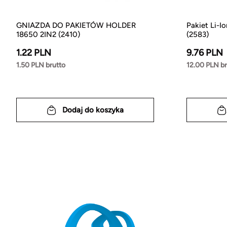
GNIAZDA DO PAKIETÓW HOLDER
Pakiet Li-
18650 2IN2 (2410)
(2583)
1.22 PLN
9.76 PLN
1.50 PLN brutto
12.00 PLN br
Dodaj do koszyka