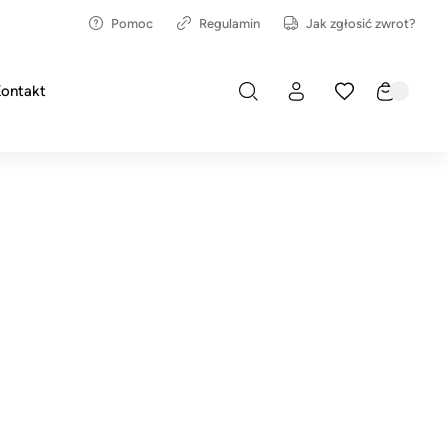
Pomoc
Regulamin
Jak zgłosić zwrot?
ontakt