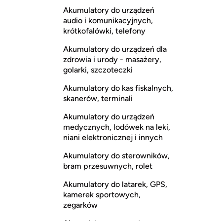
Akumulatory do urządzeń
audio i komunikacyjnych,
krótkofalówki, telefony
Akumulatory do urządzeń dla
zdrowia i urody - masażery,
golarki, szczoteczki
Akumulatory do kas fiskalnych,
skanerów, terminali
Akumulatory do urządzeń
medycznych, lodówek na leki,
niani elektronicznej i innych
Akumulatory do sterowników,
bram przesuwnych, rolet
Akumulatory do latarek, GPS,
kamerek sportowych,
zegarków