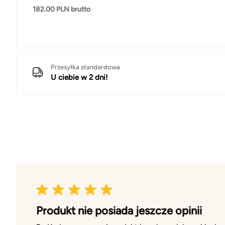
182.00
PLN brutto
Przesyłka standardowa
U ciebie w 2 dni!
Produkt nie posiada jeszcze opinii