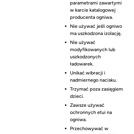
parametrami zawartymi
w karcie katalogowej
producenta ogniwa.
Nie używać jeśli ogniwo
ma uszkodzona izolację.
Nie używać
modyfikowanych lub
uszkodzonych
ładowarek.
Unikać wibracji i
nadmiernego nacisku.
Trzymać poza zasięgiem
dzieci.
Zawsze używać
ochronnych etui na
ogniwa.
Przechowywać w