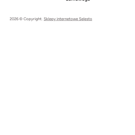
2026 © Copyright.
Sklepy internetowe Selesto