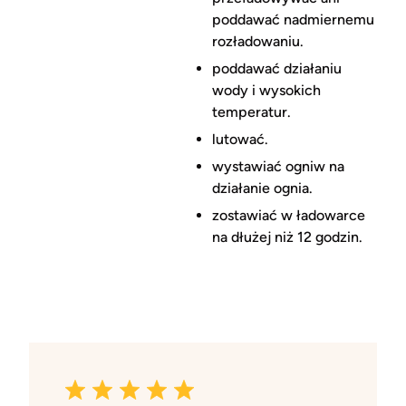
poddawać nadmiernemu
rozładowaniu.
poddawać działaniu
wody i wysokich
temperatur.
lutować.
wystawiać ogniw na
działanie ognia.
zostawiać w ładowarce
na dłużej niż 12 godzin.