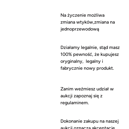
Na życzenie możliwa
zmiana wtyków,zmiana na
jednoprzewodową
Działamy legalnie, stąd masz
100% pewność, że kupujesz
oryginalny, legalny i
fabrycznie nowy produkt.
Zanim weźmiesz udział w
aukcji zapoznaj się z
regulaminem.
Dokonanie zakupu na naszej
aukcji oznacza akceptację