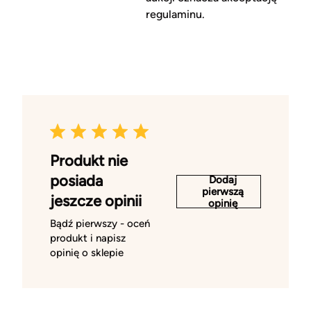
regulaminu.
Produkt nie
posiada
Dodaj
pierwszą
jeszcze opinii
opinię
Bądź pierwszy - oceń
produkt i napisz
opinię o sklepie