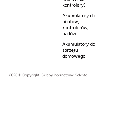
kontrolery)
Akumulatory do
pilotów,
kontrolerów,
padów
Akumulatory do
sprzętu
domowego
2026 © Copyright.
Sklepy internetowe Selesto