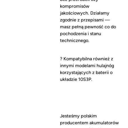
kompromisów
jakościowych. Działamy
zgodnie z przepisami —
masz pełną pewność co do
pochodzenia i stanu
technicznego.
? Kompatybilna również z
innymi modelami hulajnóg
korzystających z baterii o
układzie 10S3P.
Jesteśmy polskim
producentem akumulatorów