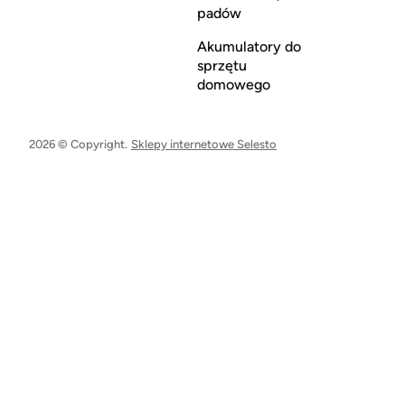
padów
Akumulatory do
sprzętu
domowego
2026 © Copyright.
Sklepy internetowe Selesto