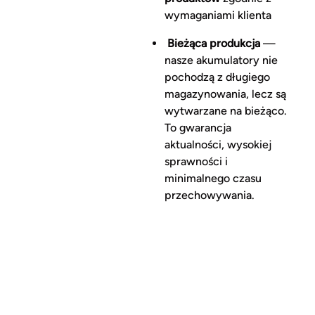
wymaganiami klienta
Bieżąca produkcja
—
nasze akumulatory nie
pochodzą z długiego
magazynowania, lecz są
wytwarzane na bieżąco.
To gwarancja
aktualności, wysokiej
sprawności i
minimalnego czasu
przechowywania.