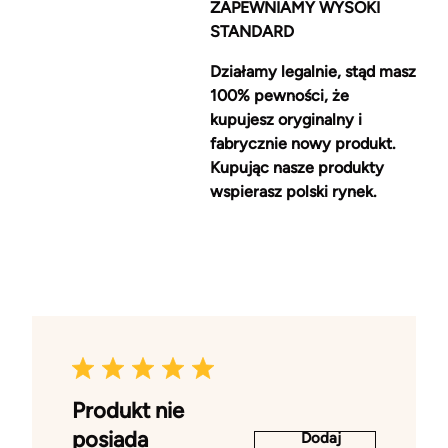
ZAPEWNIAMY WYSOKI
STANDARD
Działamy legalnie, stąd masz
100% pewności, że
kupujesz oryginalny i
fabrycznie nowy produkt.
Kupując nasze produkty
wspierasz polski rynek.
Produkt nie
posiada
Dodaj