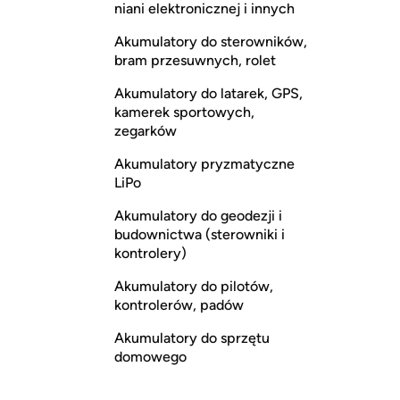
niani elektronicznej i innych
Akumulatory do sterowników,
bram przesuwnych, rolet
Akumulatory do latarek, GPS,
kamerek sportowych,
zegarków
Akumulatory pryzmatyczne
LiPo
Akumulatory do geodezji i
budownictwa (sterowniki i
kontrolery)
Akumulatory do pilotów,
kontrolerów, padów
Akumulatory do sprzętu
domowego