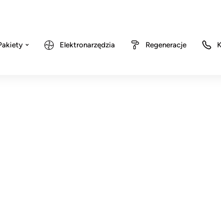
Pakiety
Elektronarzędzia
Regeneracje
K