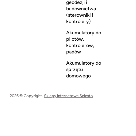
geodezji i
budownictwa
(sterowniki i
kontrolery)
Akumulatory do
pilotów,
kontrolerów,
padów
Akumulatory do
sprzętu
domowego
2026 © Copyright.
Sklepy internetowe Selesto