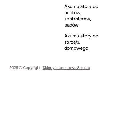
Akumulatory do
pilotów,
kontrolerów,
padów
Akumulatory do
sprzętu
domowego
2026 © Copyright.
Sklepy internetowe Selesto