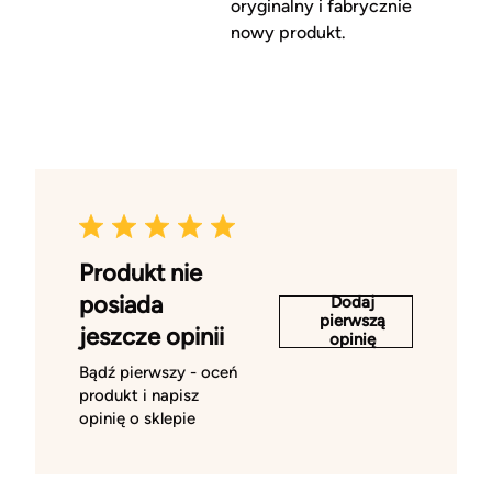
oryginalny i fabrycznie
nowy produkt.
Produkt nie
posiada
Dodaj
pierwszą
jeszcze opinii
opinię
Bądź pierwszy - oceń
produkt i napisz
opinię o sklepie