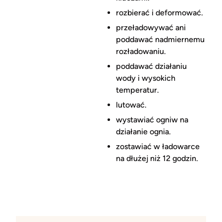
rozbierać i deformować.
przeładowywać ani
poddawać nadmiernemu
rozładowaniu.
poddawać działaniu
wody i wysokich
temperatur.
lutować.
wystawiać ogniw na
działanie ognia.
zostawiać w ładowarce
na dłużej niż 12 godzin.