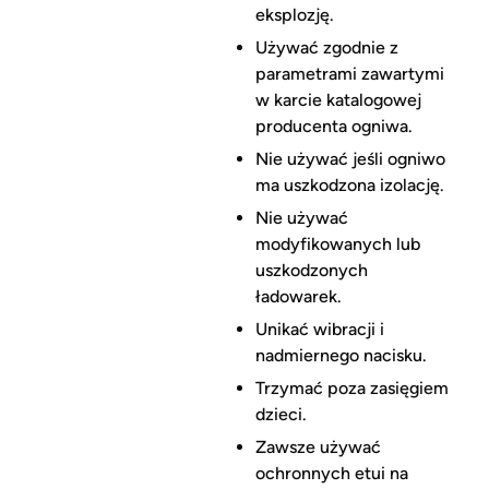
eksplozję.
Używać zgodnie z
parametrami zawartymi
w karcie katalogowej
producenta ogniwa.
Nie używać jeśli ogniwo
ma uszkodzona izolację.
Nie używać
modyfikowanych lub
uszkodzonych
ładowarek.
Unikać wibracji i
nadmiernego nacisku.
Trzymać poza zasięgiem
dzieci.
Zawsze używać
ochronnych etui na