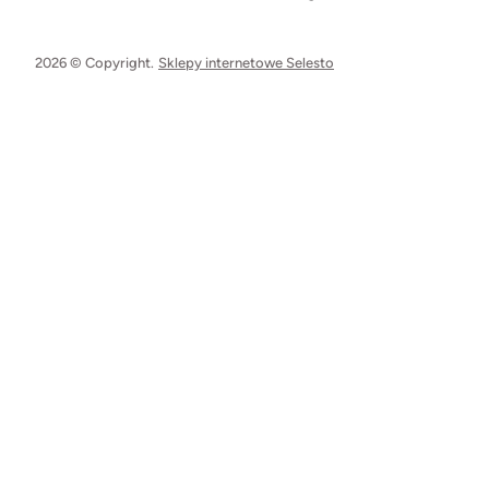
2026 © Copyright.
Sklepy internetowe Selesto