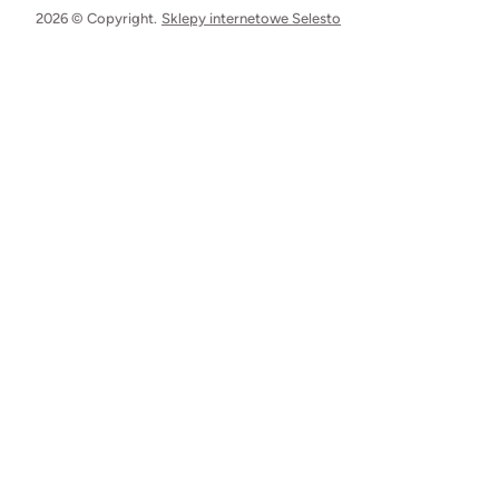
2026 © Copyright.
Sklepy internetowe Selesto