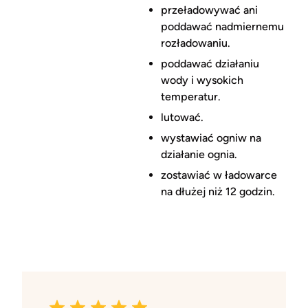
przeładowywać ani
poddawać nadmiernemu
rozładowaniu.
poddawać działaniu
wody i wysokich
temperatur.
lutować.
wystawiać ogniw na
działanie ognia.
zostawiać w ładowarce
na dłużej niż 12 godzin.