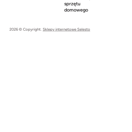
sprzętu
domowego
2026 © Copyright.
Sklepy internetowe Selesto