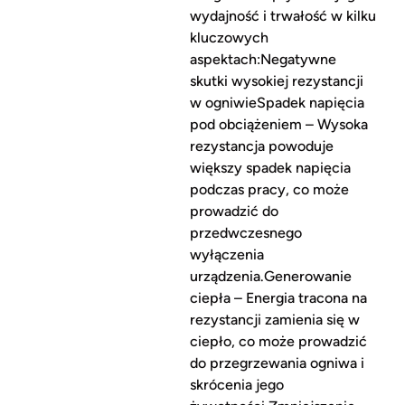
wydajność i trwałość w kilku
kluczowych
aspektach:Negatywne
skutki wysokiej rezystancji
w ogniwieSpadek napięcia
pod obciążeniem – Wysoka
rezystancja powoduje
większy spadek napięcia
podczas pracy, co może
prowadzić do
przedwczesnego
wyłączenia
urządzenia.Generowanie
ciepła – Energia tracona na
rezystancji zamienia się w
ciepło, co może prowadzić
do przegrzewania ogniwa i
skrócenia jego