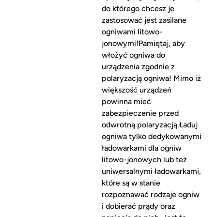
do którego chcesz je
zastosować jest zasilane
ogniwami litowo-
jonowymi!Pamiętaj, aby
włożyć ogniwa do
urządzenia zgodnie z
polaryzacją ogniwa! Mimo iż
większość urządzeń
powinna mieć
zabezpieczenie przed
odwrotną polaryzacją.Ładuj
ogniwa tylko dedykowanymi
ładowarkami dla ogniw
litowo-jonowych lub też
uniwersalnymi ładowarkami,
które są w stanie
rozpoznawać rodzaje ogniw
i dobierać prądy oraz