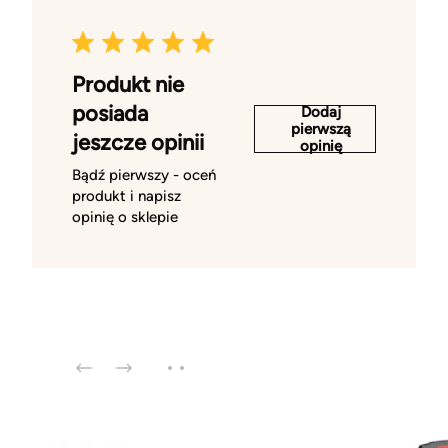
Produkt nie
posiada
Dodaj
pierwszą
jeszcze opinii
opinię
Bądź pierwszy - oceń
produkt i napisz
opinię o sklepie