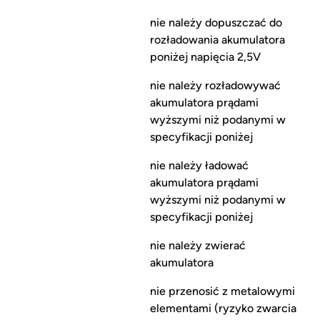
nie należy dopuszczać do
rozładowania akumulatora
poniżej napięcia 2,5V
nie należy rozładowywać
akumulatora prądami
wyższymi niż podanymi w
specyfikacji poniżej
nie należy ładować
akumulatora prądami
wyższymi niż podanymi w
specyfikacji poniżej
nie należy zwierać
akumulatora
nie przenosić z metalowymi
elementami (ryzyko zwarcia