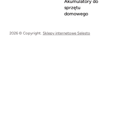
Akumulatory do
sprzętu
domowego
2026 © Copyright.
Sklepy internetowe Selesto