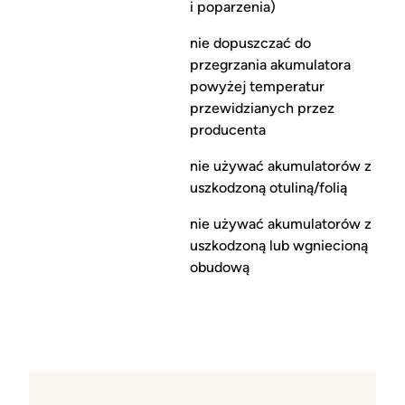
i poparzenia)
nie dopuszczać do
przegrzania akumulatora
powyżej temperatur
przewidzianych przez
producenta
nie używać akumulatorów z
uszkodzoną otuliną/folią
nie używać akumulatorów z
uszkodzoną lub wgniecioną
obudową