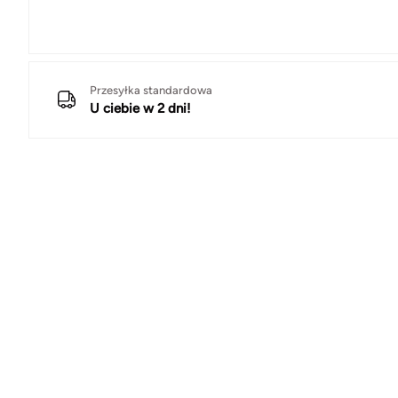
Przesyłka standardowa
U ciebie w 2 dni!