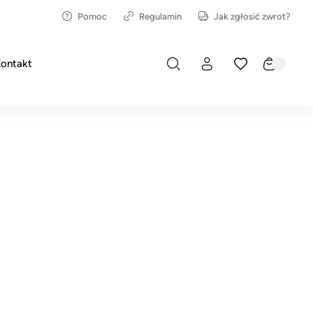
Pomoc
Regulamin
Jak zgłosić zwrot?
ontakt