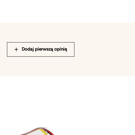
Dodaj pierwszą opinię