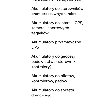
Akumulatory do sterowników,
bram przesuwnych, rolet
Akumulatory do latarek, GPS,
kamerek sportowych,
zegarków
Akumulatory pryzmatyczne
LiPo
Akumulatory do geodezji i
budownictwa (sterowniki i
kontrolery)
Akumulatory do pilotów,
kontrolerów, padów
Akumulatory do sprzętu
domowego