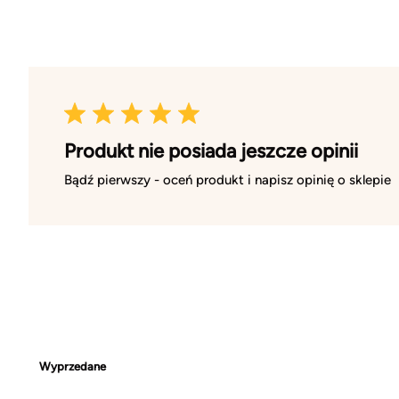
Produkt nie posiada jeszcze opinii
Bądź pierwszy - oceń produkt i napisz opinię o sklepie
Wyprzedane