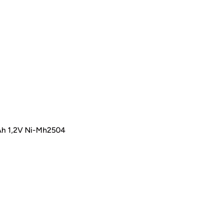
 1,2V Ni-Mh2504