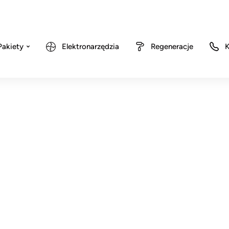
Pakiety
Elektronarzędzia
Regeneracje
K