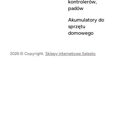
kontrolerów,
padów
Akumulatory do
sprzętu
domowego
2026 © Copyright.
Sklepy internetowe Selesto