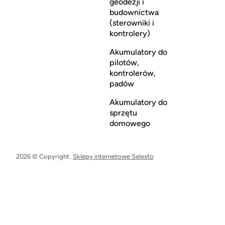
geodezji i
budownictwa
(sterowniki i
kontrolery)
Akumulatory do
pilotów,
kontrolerów,
padów
Akumulatory do
sprzętu
domowego
2026 © Copyright.
Sklepy internetowe Selesto