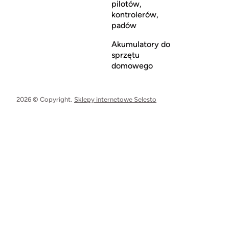
pilotów,
kontrolerów,
padów
Akumulatory do
sprzętu
domowego
2026 © Copyright.
Sklepy internetowe Selesto