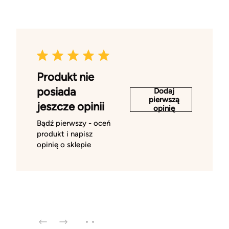
Produkt nie
posiada
Dodaj
pierwszą
jeszcze opinii
opinię
Bądź pierwszy - oceń
produkt i napisz
opinię o sklepie