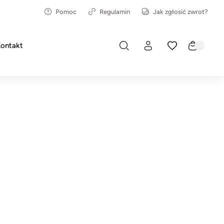
Pomoc
Regulamin
Jak zgłosić zwrot?
ontakt