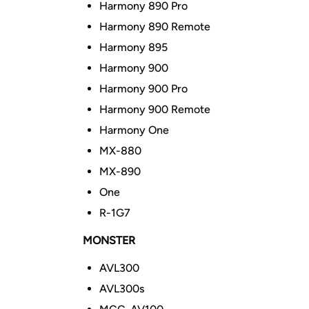
Harmony 890 Pro
Harmony 890 Remote
Harmony 895
Harmony 900
Harmony 900 Pro
Harmony 900 Remote
Harmony One
MX-880
MX-890
One
R-1G7
MONSTER
AVL300
AVL300s