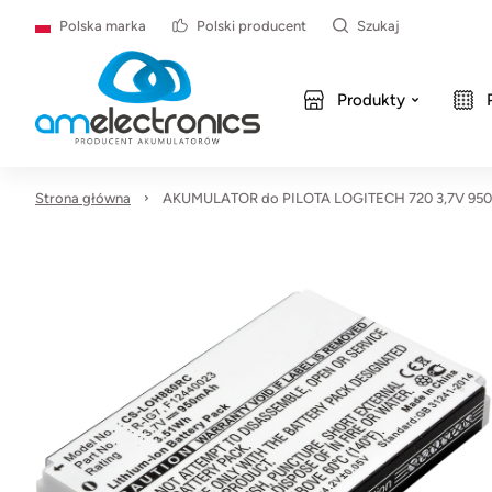
Polska marka
Polski producent
Szukaj
Produkty
Strona główna
AKUMULATOR do PILOTA LOGITECH 720 3,7V 95