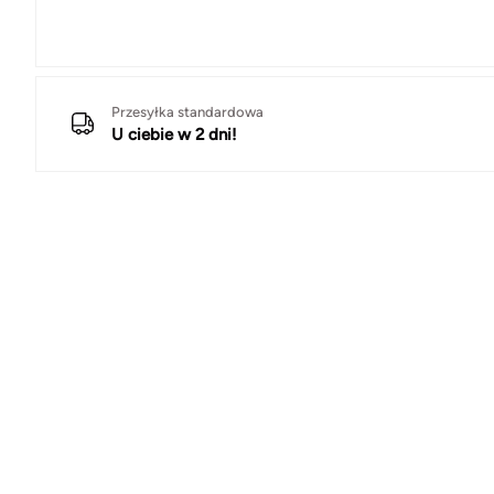
Przesyłka standardowa
U ciebie w 2 dni!