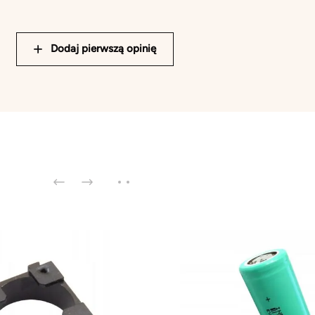
Dodaj pierwszą opinię