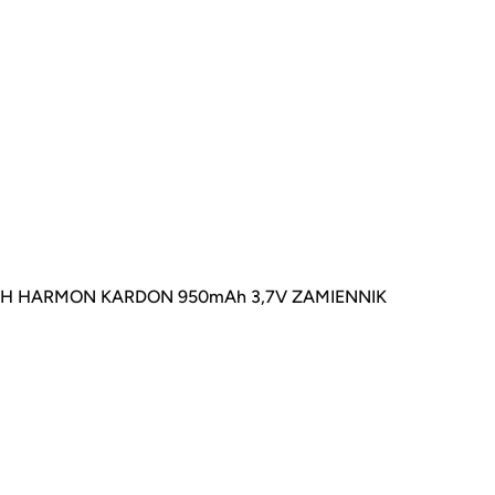
CH HARMON KARDON 950mAh 3,7V ZAMIENNIK