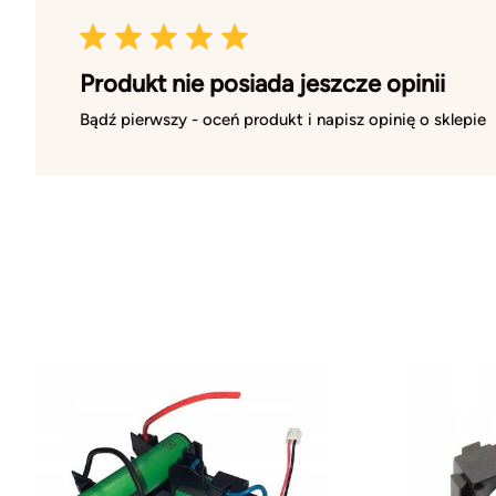
Produkt nie posiada jeszcze opinii
Bądź pierwszy - oceń produkt i napisz opinię o sklepie