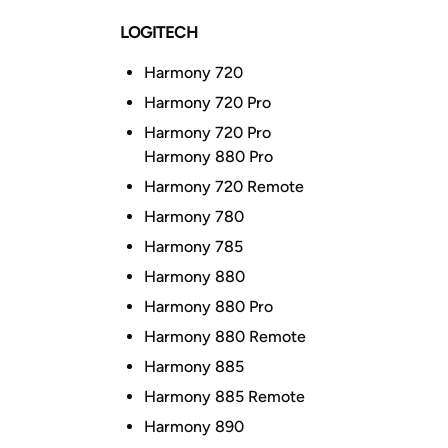
LOGITECH
Harmony 720
Harmony 720 Pro
Harmony 720 Pro
Harmony 880 Pro
Harmony 720 Remote
Harmony 780
Harmony 785
Harmony 880
Harmony 880 Pro
Harmony 880 Remote
Harmony 885
Harmony 885 Remote
Harmony 890