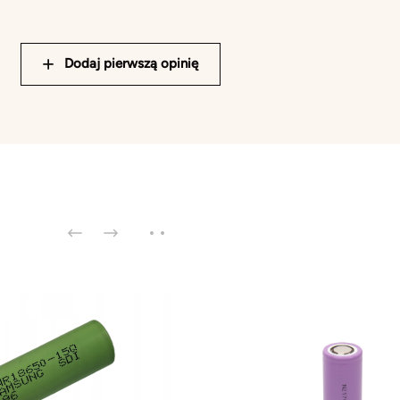
Dodaj pierwszą opinię