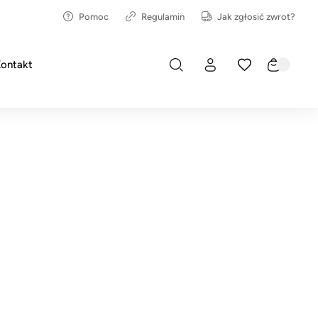
Pomoc
Regulamin
Jak zgłosić zwrot?
ontakt