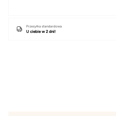
Przesyłka standardowa
U ciebie w 2 dni!