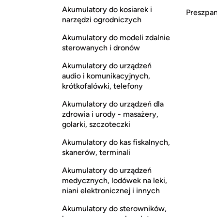
Akumulatory do kosiarek i
Preszpan,
narzędzi ogrodniczych
Akumulatory do modeli zdalnie
sterowanych i dronów
Akumulatory do urządzeń
audio i komunikacyjnych,
krótkofalówki, telefony
Akumulatory do urządzeń dla
zdrowia i urody - masażery,
golarki, szczoteczki
Akumulatory do kas fiskalnych,
skanerów, terminali
Akumulatory do urządzeń
medycznych, lodówek na leki,
niani elektronicznej i innych
Akumulatory do sterowników,