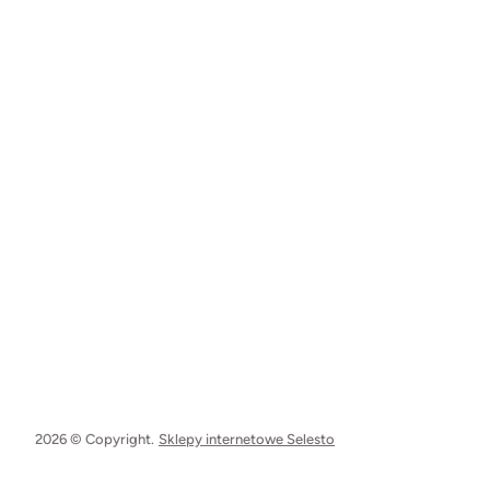
2026 © Copyright.
Sklepy internetowe Selesto