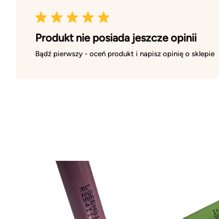
Produkt nie posiada jeszcze opinii
Bądź pierwszy - oceń produkt i napisz opinię o sklepie