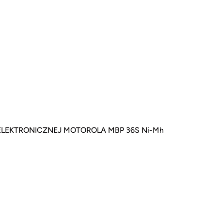
 ELEKTRONICZNEJ MOTOROLA MBP 36S Ni-Mh