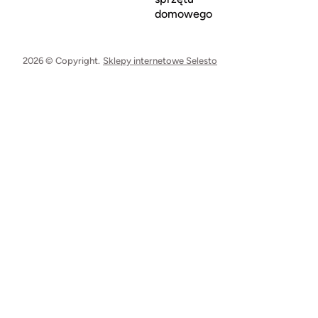
domowego
2026 © Copyright.
Sklepy internetowe Selesto