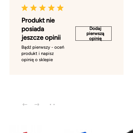
Produkt nie
posiada
Dodaj
pierwszą
jeszcze opinii
opinię
Bądź pierwszy - oceń
produkt i napisz
opinię o sklepie