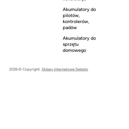
Akumulatory do
pilotów,
kontrolerów,
padów
Akumulatory do
sprzętu
domowego
2026 © Copyright.
Sklepy internetowe Selesto