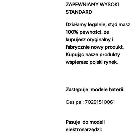
ZAPEWNIAMY WYSOKI
STANDARD
Działamy legalnie, stąd masz
100% pewności, że
kupujesz oryginalny i
fabrycznie nowy produkt.
Kupując nasze produkty
wspierasz polski rynek.
Zastępuje modele baterii:
Gesipa : 70291510061
Pasuje do modeli
elektronarzędzi: