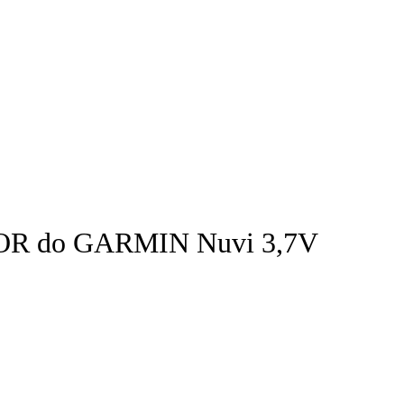
 do GARMIN Nuvi 3,7V