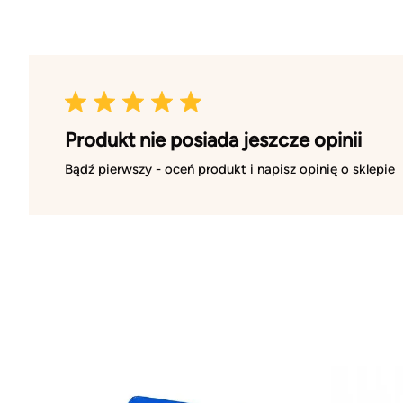
Produkt nie posiada jeszcze opinii
Bądź pierwszy - oceń produkt i napisz opinię o sklepie