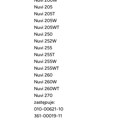
Nuvi 200W
Nuvi 205
Nuvi 205T
Nuvi 205W
Nuvi 205WT
Nuvi 250
Nuvi 252W
Nuvi 255
Nuvi 255T
Nuvi 255W
Nuvi 255WT
Nuvi 260
Nuvi 260W
Nuvi 260WT
Nuvi 270
zastępuje:
010-00621-10
361-00019-11