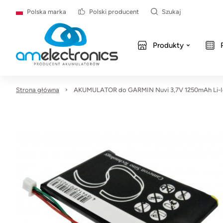
Polska marka
Polski producent
Szukaj
Produkty
Strona główna
AKUMULATOR do GARMIN Nuvi 3,7V 1250mAh Li-