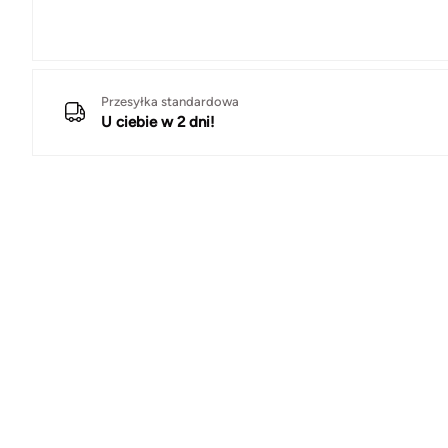
Przesyłka standardowa
U ciebie w 2 dni!