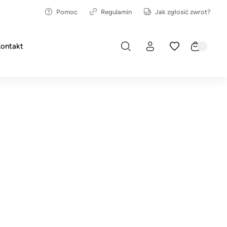
Pomoc
Regulamin
Jak zgłosić zwrot?
ontakt