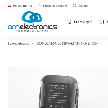
Polska marka
Polski producent
Szukaj
Produkty
Strona główna
AKUMULATOR do DEWALT 18V 3AH LI-ION