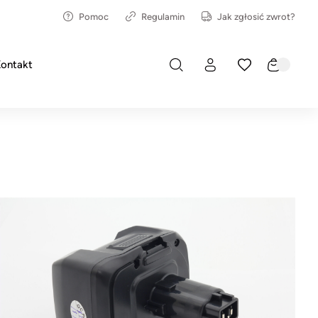
Pomoc
Regulamin
Jak zgłosić zwrot?
ontakt