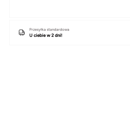
Przesyłka standardowa
U ciebie w 2 dni!