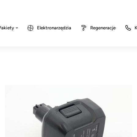
Pakiety
Elektronarzędzia
Regeneracje
K