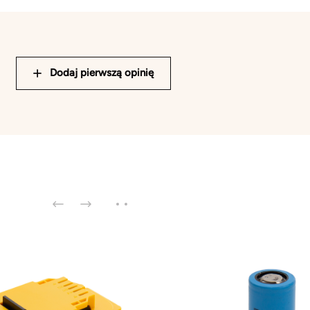
Dodaj pierwszą opinię