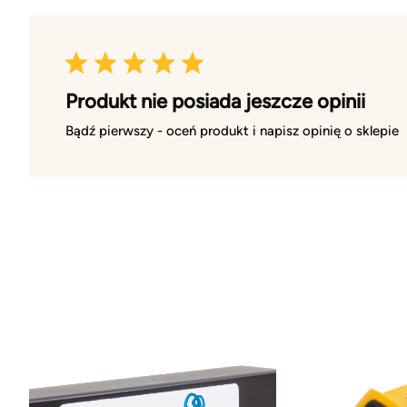
Produkt nie posiada jeszcze opinii
Bądź pierwszy - oceń produkt i napisz opinię o sklepie