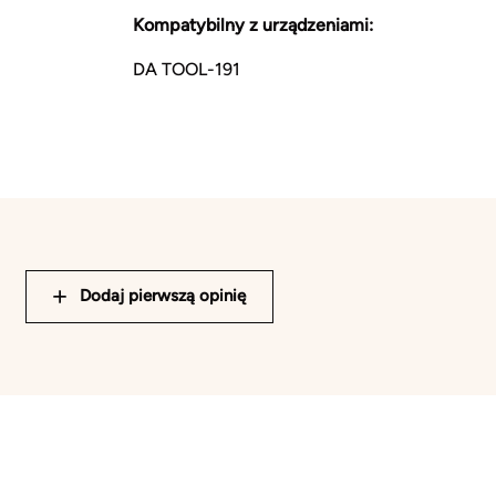
Kompatybilny z urządzeniami:
DA TOOL-191
Dodaj pierwszą opinię