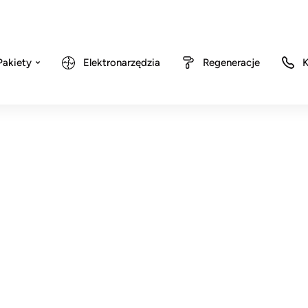
Pakiety
Elektronarzędzia
Regeneracje
K