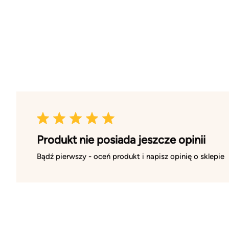
Produkt nie posiada jeszcze opinii
Bądź pierwszy - oceń produkt i napisz opinię o sklepie