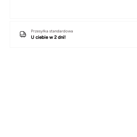
Przesyłka standardowa
U ciebie w 2 dni!