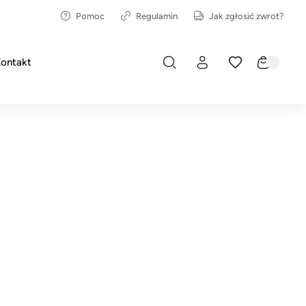
Pomoc
Regulamin
Jak zgłosić zwrot?
ontakt