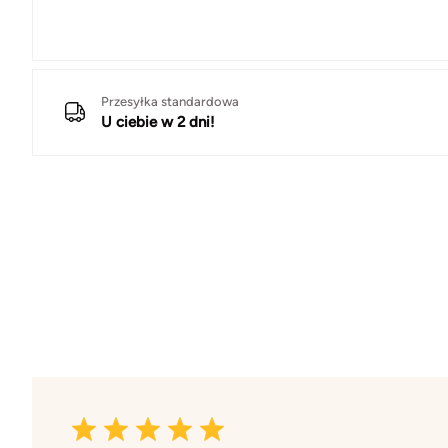
Przesyłka standardowa
U ciebie w 2 dni!