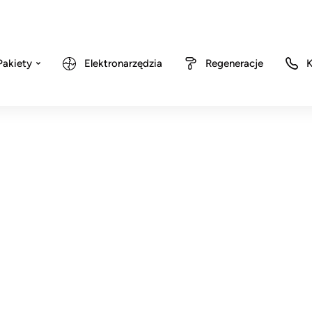
Pakiety
Elektronarzędzia
Regeneracje
K