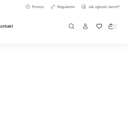
Pomoc
Regulamin
Jak zgłosić zwrot?
ontakt