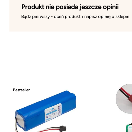
Produkt nie posiada jeszcze opinii
Bądź pierwszy - oceń produkt i napisz opinię o sklepie
Bestseller