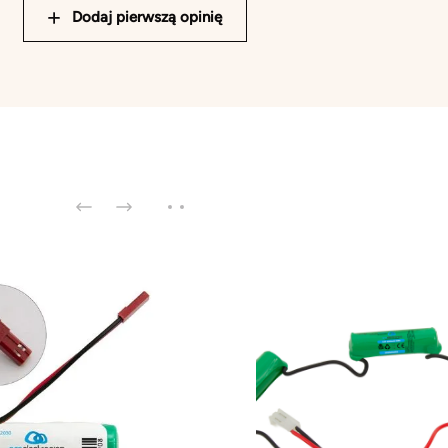
Dodaj pierwszą opinię