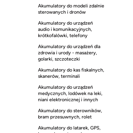
Akumulatory do modeli zdalnie
sterowanych i dronów
Akumulatory do urządzeń
audio i komunikacyjnych,
krótkofalówki, telefony
Akumulatory do urządzeń dla
zdrowia i urody - masażery,
golarki, szczoteczki
Akumulatory do kas fiskalnych,
skanerów, terminali
Akumulatory do urządzeń
medycznych, lodówek na leki,
niani elektronicznej i innych
Akumulatory do sterowników,
bram przesuwnych, rolet
Akumulatory do latarek, GPS,