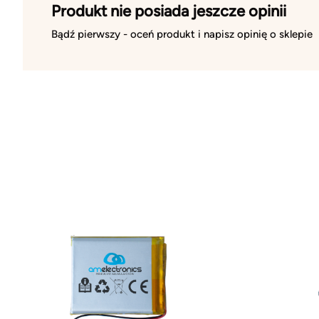
Produkt nie posiada jeszcze opinii
Bądź pierwszy - oceń produkt i napisz opinię o sklepie