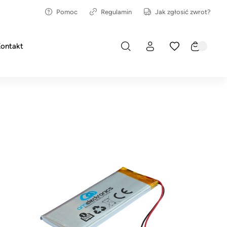
Pomoc
Regulamin
Jak zgłosić zwrot?
ontakt