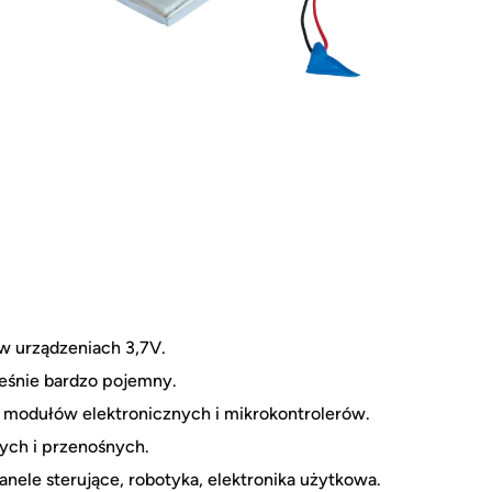
w urządzeniach 3,7V.
ześnie bardzo pojemny.
modułów elektronicznych i mikrokontrolerów.
ych i przenośnych.
anele sterujące, robotyka, elektronika użytkowa.