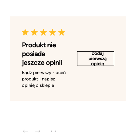
Produkt nie
posiada
Dodaj
pierwszą
jeszcze opinii
opinię
Bądź pierwszy - oceń
produkt i napisz
opinię o sklepie