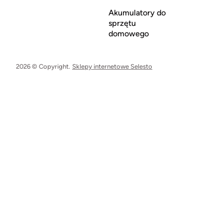
Akumulatory do
sprzętu
domowego
2026 © Copyright.
Sklepy internetowe Selesto