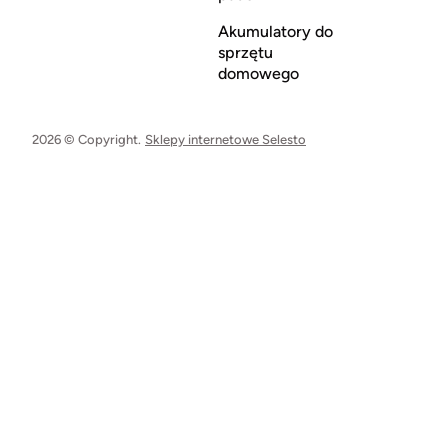
Akumulatory do
sprzętu
domowego
2026 © Copyright.
Sklepy internetowe Selesto