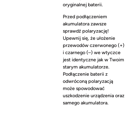
oryginalnej baterii.
Przed podłączeniem
akumulatora zawsze
sprawdź polaryzację!
Upewnij się, że ułożenie
przewodów czerwonego (+)
i czarnego (–) we wtyczce
jest identyczne jak w Twoim
starym akumulatorze.
Podłączenie baterii z
odwróconą polaryzacją
może spowodować
uszkodzenie urządzenia oraz
samego akumulatora.