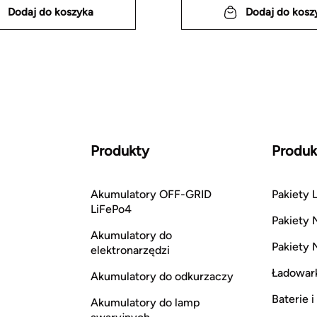
Dodaj do koszyka
Dodaj do kosz
Produkty
Produk
Akumulatory OFF-GRID
Pakiety L
LiFePo4
Pakiety 
Akumulatory do
Pakiety 
elektronarzędzi
Ładowar
Akumulatory do odkurzaczy
Baterie 
Akumulatory do lamp