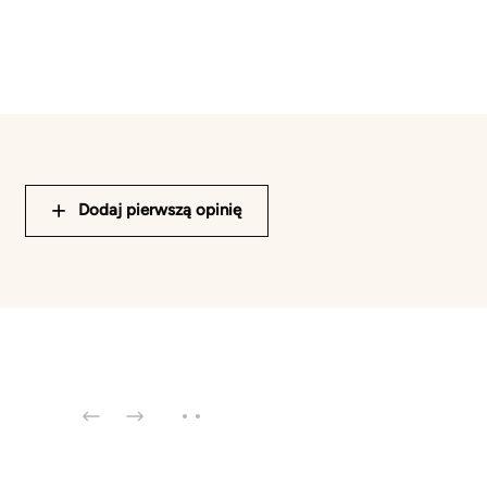
Dodaj pierwszą opinię