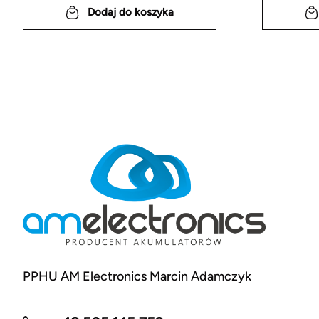
Dodaj do koszyka
PPHU AM Electronics Marcin Adamczyk