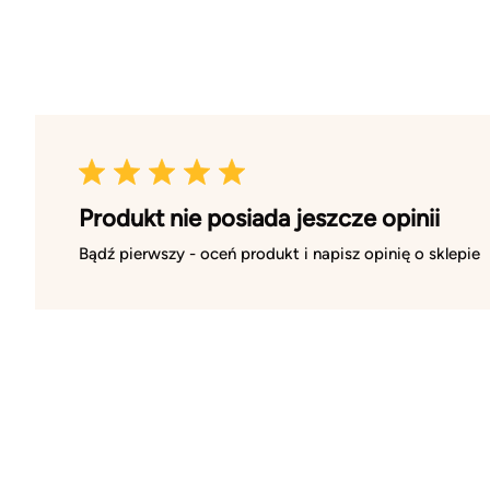
Produkt nie posiada jeszcze opinii
Bądź pierwszy - oceń produkt i napisz opinię o sklepie