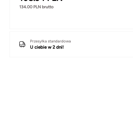
134.00
PLN brutto
Przesyłka standardowa
U ciebie w 2 dni!