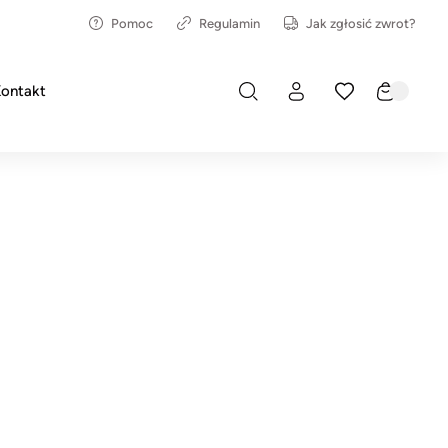
Pomoc
Regulamin
Jak zgłosić zwrot?
ontakt