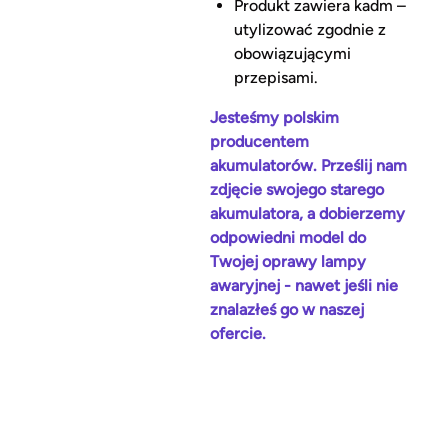
Produkt zawiera kadm –
utylizować zgodnie z
obowiązującymi
przepisami.
Jesteśmy polskim
producentem
akumulatorów. Prześlij nam
zdjęcie swojego starego
akumulatora, a dobierzemy
odpowiedni model do
Twojej oprawy lampy
awaryjnej - nawet jeśli nie
znalazłeś go w naszej
ofercie.