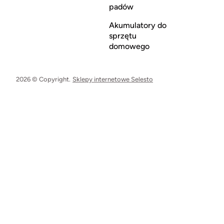
padów
Akumulatory do
sprzętu
domowego
2026 © Copyright.
Sklepy internetowe Selesto