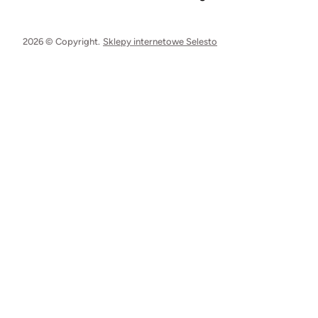
2026 © Copyright.
Sklepy internetowe Selesto